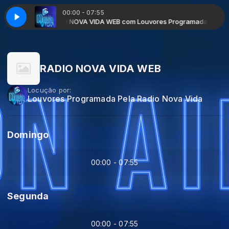
00:00 - 07:55
io Nova Vida
RADIO NOVA VIDA WEB com Louvores Programada Pela Radi
RADIO NOVA VIDA WEB
Locução por:
Louvores Programada Pela Radio Nova Vida
Domingo
00:00 - 07:55
Segunda
00:00 - 07:55