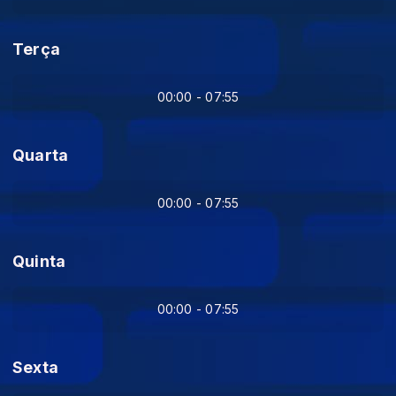
Terça
00:00 - 07:55
Quarta
00:00 - 07:55
Quinta
00:00 - 07:55
Sexta