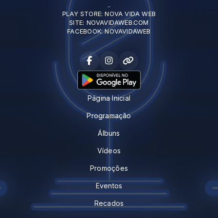
..
PLAY STORE: NOVA VIDA WEB
SITE: NOVAVIDAWEB.COM
FACEBOOK: NOVAVIDAWEB
Página Inicial
Programação
Álbuns
Vídeos
Promoções
Eventos
Recados