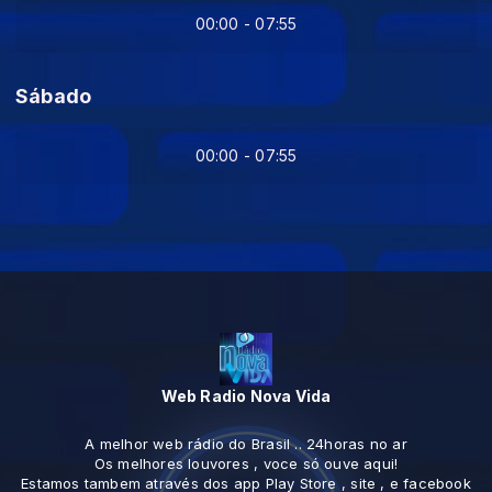
00:00 - 07:55
Sábado
00:00 - 07:55
Web Radio Nova Vida
A melhor web rádio do Brasil .. 24horas no ar
Os melhores louvores , voce só ouve aqui!
Estamos tambem através dos app Play Store , site , e facebook