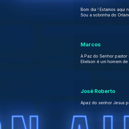
Bom dia ! Estamos aqui n
Sou a sobrinha do Orla
Marcos
A Paz do Senhor pastor
Elielson é um homem de 
José Roberto
Apaz do senhor Jesus p