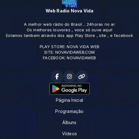
Web Radio Nova Vida
A melhor web rádio do Brasil .. 24horas no ar
Os melhores louvores , voce só ouve aqui!
Estamos tambem através dos app Play Store , site , e facebook
..
PLAY STORE: NOVA VIDA WEB
SITE: NOVAVIDAWEB.COM
FACEBOOK: NOVAVIDAWEB
Página Inicial
Programação
Álbuns
Vídeos