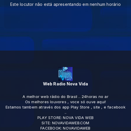
Este locutor não está apresentando em nenhum horário
Web Radio Nova Vida
A melhor web rádio do Brasil .. 24horas no ar
Os melhores louvores , voce só ouve aqui!
Estamos tambem através dos app Play Store , site , e facebook
..
PLAY STORE: NOVA VIDA WEB
SITE: NOVAVIDAWEB.COM
FACEBOOK: NOVAVIDAWEB